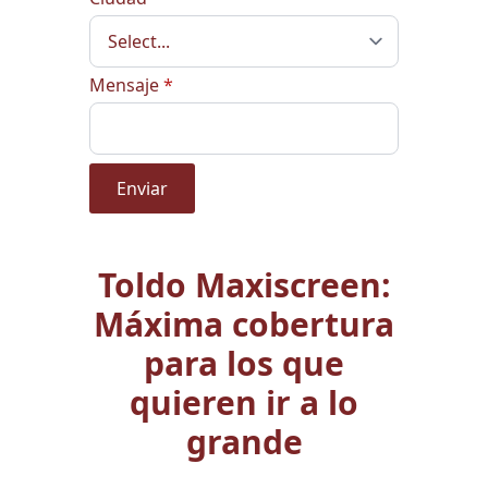
Mensaje
*
Enviar
Toldo Maxiscreen:
Máxima cobertura
para los que
quieren ir a lo
grande