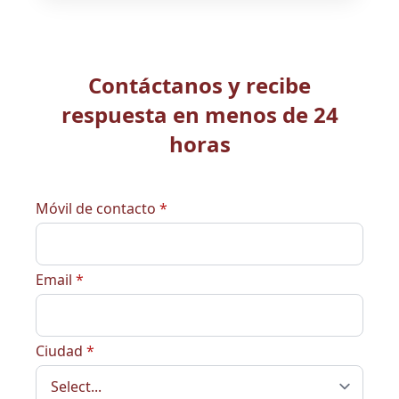
Contáctanos y recibe
respuesta en menos de 24
horas
Móvil de contacto
*
Email
*
Ciudad
*