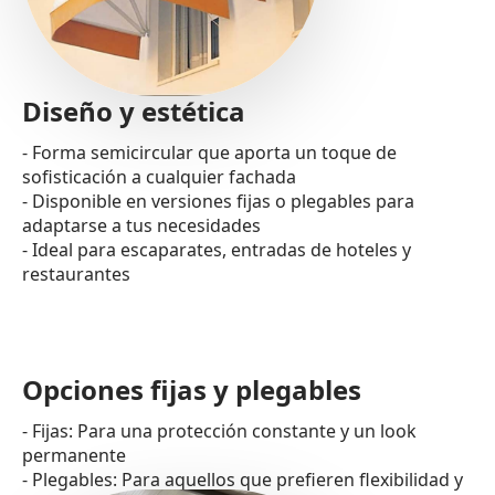
Diseño y estética
- Forma semicircular que aporta un toque de
sofisticación a cualquier fachada
- Disponible en versiones fijas o plegables para
adaptarse a tus necesidades
- Ideal para escaparates, entradas de hoteles y
restaurantes
Opciones fijas y plegables
- Fijas: Para una protección constante y un look
permanente
- Plegables: Para aquellos que prefieren flexibilidad y