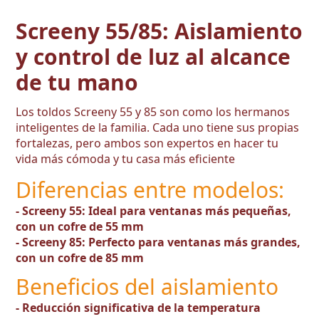
Screeny 55/85: Aislamiento
y control de luz al alcance
de tu mano
Los toldos Screeny 55 y 85 son como los hermanos
inteligentes de la familia. Cada uno tiene sus propias
fortalezas, pero ambos son expertos en hacer tu
vida más cómoda y tu casa más eficiente
Diferencias entre modelos:
- Screeny 55: Ideal para ventanas más pequeñas,
con un cofre de 55 mm
- Screeny 85: Perfecto para ventanas más grandes,
con un cofre de 85 mm
Beneficios del aislamiento
- Reducción significativa de la temperatura