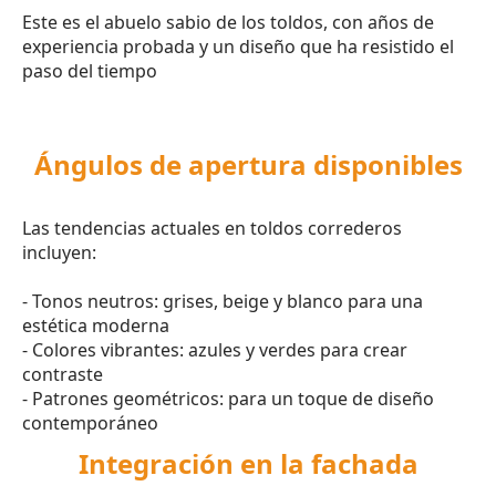
Este es el abuelo sabio de los toldos, con años de
experiencia probada y un diseño que ha resistido el
paso del tiempo
Ángulos de apertura disponibles
Las tendencias actuales en toldos correderos
incluyen:
- Tonos neutros: grises, beige y blanco para una
estética moderna
- Colores vibrantes: azules y verdes para crear
contraste
- Patrones geométricos: para un toque de diseño
contemporáneo
Integración en la fachada