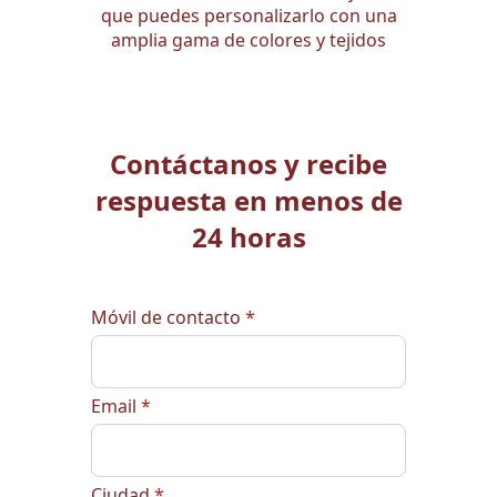
que puedes personalizarlo con una
amplia gama de colores y tejidos
Contáctanos y recibe
respuesta en menos de
24 horas
Móvil de contacto
*
Email
*
Ciudad
*