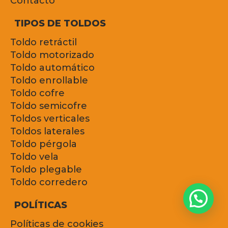
Contacto
TIPOS DE TOLDOS
Toldo retráctil
Toldo motorizado
Toldo automático
Toldo enrollable
Toldo cofre
Toldo semicofre
Toldos verticales
Toldos laterales
Toldo pérgola
Toldo vela
Toldo plegable
Toldo corredero
POLÍTICAS
Políticas de cookies