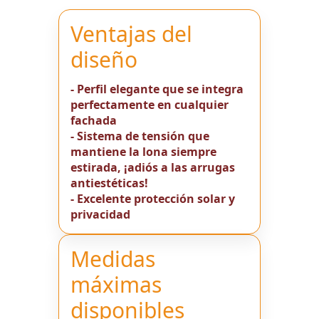
Ventajas del
diseño
- Perfil elegante que se integra
perfectamente en cualquier
fachada
- Sistema de tensión que
mantiene la lona siempre
estirada, ¡adiós a las arrugas
antiestéticas!
- Excelente protección solar y
privacidad
Medidas
máximas
disponibles