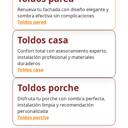
Renueva tu fachada con diseño elegante y
sombra efectiva sin complicaciones
Toldos pared
Toldos casa
Confort total con asesoramiento experto,
instalación profesional y materiales
duraderos
Toldos casa
Toldos porche
Disfruta tu porche con sombra perfecta,
instalación limpia y recomendación
personalizada
Toldos porche