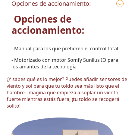
Opciones de accionamiento:
Opciones de
accionamiento:
- Manual para los que prefieren el control total
- Motorizado con motor Somfy Sunilus IO para
los amantes de la tecnología
¿Y sabes qué es lo mejor? Puedes añadir sensores de
viento y sol para que tu toldo sea más listo que el
hambre. Imagina que empieza a soplar un viento
fuerte mientras estás fuera, ¡tu toldo se recogerá
solito!