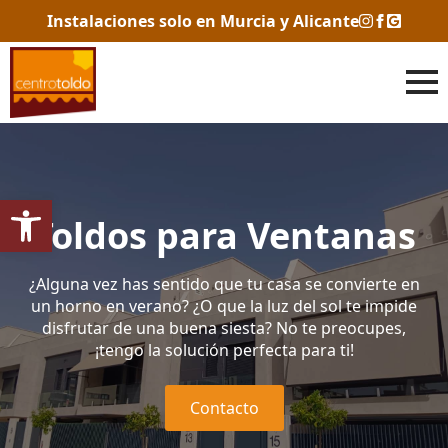
Instalaciones solo en Murcia y Alicante
Abrir barra de herramientas
Toldos para Ventanas
¿Alguna vez has sentido que tu casa se convierte en
un horno en verano? ¿O que la luz del sol te impide
disfrutar de una buena siesta? No te preocupes,
¡tengo la solución perfecta para ti!
Contacto