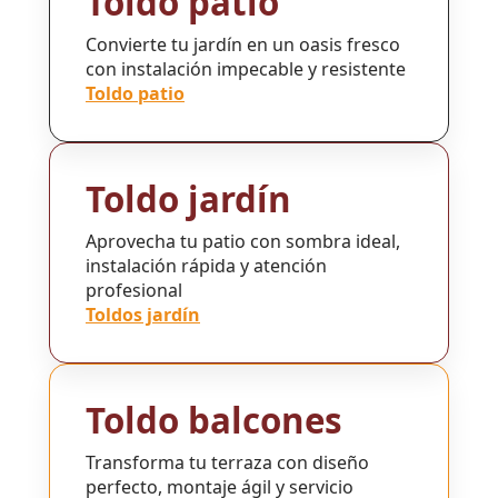
Toldo patio
Convierte tu jardín en un oasis fresco
con instalación impecable y resistente
Toldo patio
Toldo jardín
Aprovecha tu patio con sombra ideal,
instalación rápida y atención
profesional
Toldos jardín
Toldo balcones
Transforma tu terraza con diseño
perfecto, montaje ágil y servicio