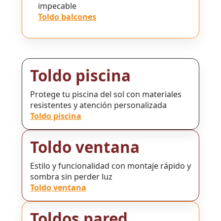
impecable
Toldo balcones
Toldo piscina
Protege tu piscina del sol con materiales
resistentes y atención personalizada
Toldo piscina
Toldo ventana
Estilo y funcionalidad con montaje rápido y
sombra sin perder luz
Toldo ventana
Toldos pared