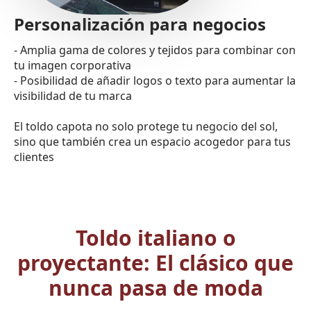
Personalización para negocios
- Amplia gama de colores y tejidos para combinar con
tu imagen corporativa
- Posibilidad de añadir logos o texto para aumentar la
visibilidad de tu marca
El toldo capota no solo protege tu negocio del sol,
sino que también crea un espacio acogedor para tus
clientes
Toldo italiano o
proyectante: El clásico que
nunca pasa de moda