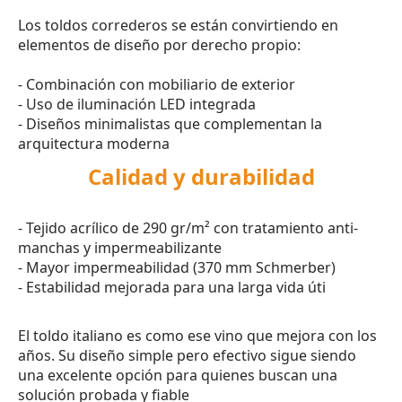
Los toldos correderos se están convirtiendo en
elementos de diseño por derecho propio:
- Combinación con mobiliario de exterior
- Uso de iluminación LED integrada
- Diseños minimalistas que complementan la
arquitectura moderna
Calidad y durabilidad
- Tejido acrílico de 290 gr/m² con tratamiento anti-
manchas y impermeabilizante
- Mayor impermeabilidad (370 mm Schmerber)
- Estabilidad mejorada para una larga vida úti
El toldo italiano es como ese vino que mejora con los
años. Su diseño simple pero efectivo sigue siendo
una excelente opción para quienes buscan una
solución probada y fiable