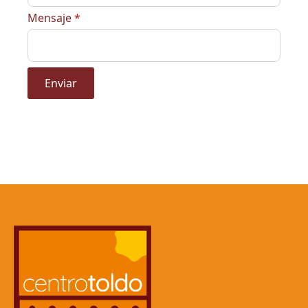
Mensaje
*
Enviar