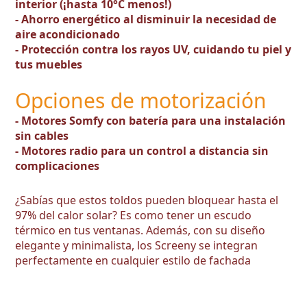
interior (¡hasta 10°C menos!)
- Ahorro energético al disminuir la necesidad de
aire acondicionado
- Protección contra los rayos UV, cuidando tu piel y
tus muebles
Opciones de motorización
- Motores Somfy con batería para una instalación
sin cables
- Motores radio para un control a distancia sin
complicaciones
¿Sabías que estos toldos pueden bloquear hasta el
97% del calor solar? Es como tener un escudo
térmico en tus ventanas. Además, con su diseño
elegante y minimalista, los Screeny se integran
perfectamente en cualquier estilo de fachada