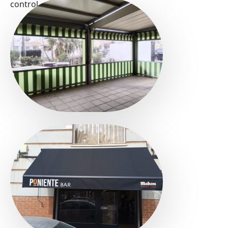
control