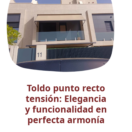
Toldo punto recto
tensión: Elegancia
y funcionalidad en
perfecta armonía