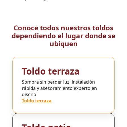
Conoce todos nuestros toldos
dependiendo el lugar donde se
ubiquen
Toldo terraza
Sombra sin perder luz, instalación
rápida y asesoramiento experto en
diseño
Toldo terraza