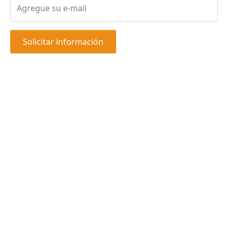
Solicitar información