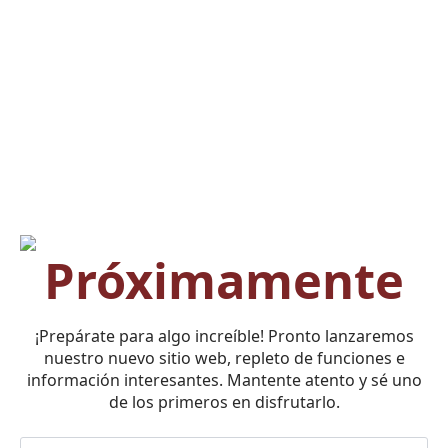
Próximamente
¡Prepárate para algo increíble! Pronto lanzaremos
nuestro nuevo sitio web, repleto de funciones e
información interesantes. Mantente atento y sé uno
de los primeros en disfrutarlo.