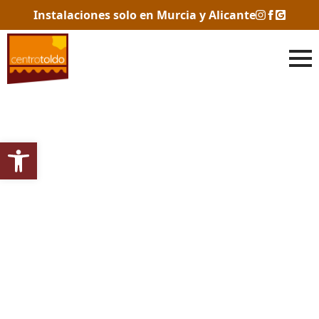
Instalaciones solo en Murcia y Alicante
Abrir barra de herramientas