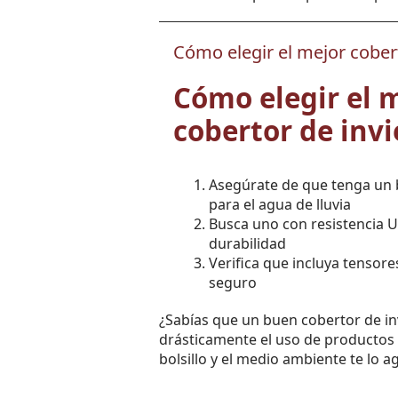
Cómo elegir el mejor cobert
Cómo elegir el 
cobertor de invi
Asegúrate de que tenga un 
para el agua de lluvia
Busca uno con resistencia 
durabilidad
Verifica que incluya tensore
seguro
¿Sabías que un buen cobertor de i
drásticamente el uso de productos 
bolsillo y el medio ambiente te lo 