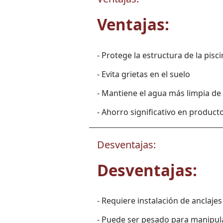
Ventajas:
- Protege la estructura de la pisc
- Evita grietas en el suelo
- Mantiene el agua más limpia de
- Ahorro significativo en product
Desventajas:
Desventajas:
- Requiere instalación de anclajes
- Puede ser pesado para manipul