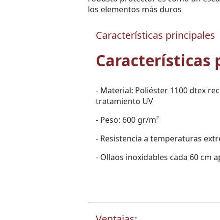
los elementos más duros
Características principales
Características 
- Material: Poliéster 1100 dtex r
tratamiento UV
- Peso: 600 gr/m²
- Resistencia a temperaturas extr
- Ollaos inoxidables cada 60 cm
Ventajas: