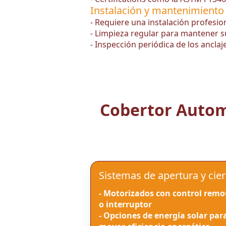
Instalación y mantenimiento
- Requiere una instalación profesio
- Limpieza regular para mantener s
- Inspección periódica de los anclaje
Cobertor Automá
Sistemas de apertura y cier
- Motorizados con control remo
o interruptor
- Opciones de energía solar par